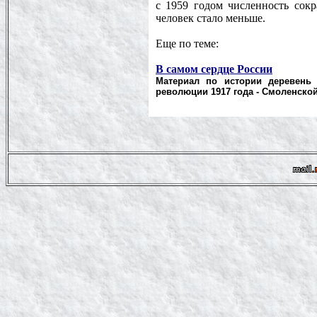
с 1959 годом численность сокра
человек стало меньше.
Еще по теме:
В самом сердце России
Материал по истории деревень 
революции 1917 года - Смоленской