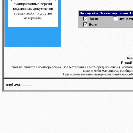
сканированные версии
подлинных документов
времен войн» и другие
материалы.
Кон
E-mail
Сайт не является коммерческим. Все материалы сайта предназначены исключит
какого-либо материала, сообщите
При использовании материалов сайта просьба